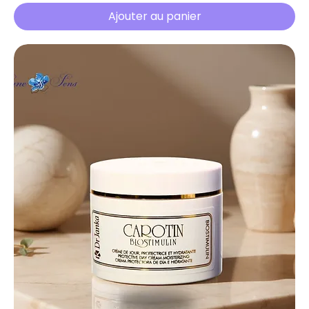
Ajouter au panier