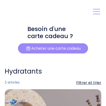
Besoin d'une
carte cadeau ?
Acheter une carte cadeau
Hydratants
2 articles
Filtrer et trier