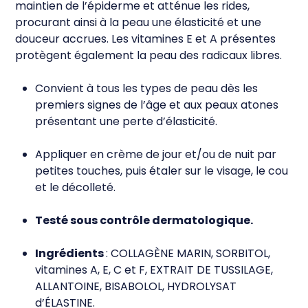
maintien de l’épiderme et atténue les rides,
procurant ainsi à la peau une élasticité et une
douceur accrues. Les vitamines E et A présentes
protègent également la peau des radicaux libres.
Convient à tous les types de peau dès les
premiers signes de l’âge et aux peaux atones
présentant une perte d’élasticité.
Appliquer en crème de jour et/ou de nuit par
petites touches, puis étaler sur le visage, le cou
et le décolleté.
Testé sous contrôle dermatologique.
Ingrédients
: COLLAGÈNE MARIN, SORBITOL,
vitamines A, E, C et F, EXTRAIT DE TUSSILAGE,
ALLANTOINE, BISABOLOL, HYDROLYSAT
d’ÉLASTINE.