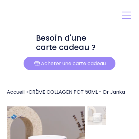
Besoin d'une
carte cadeau ?
Acheter une carte cadeau
Accueil
>
CRÈME COLLAGEN POT 50ML - Dr Janka